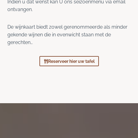
Indien u dat wenst kan U ons seizoenmenu via email
ontvangen.
De wijnkaart biedt zowel gerenommeerde als minder
gekende wijnen die in evenwicht staan met de
gerechten…
Reserveer hier uw tafel