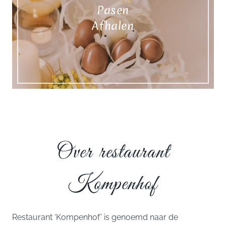
Pasen
Afhalen
Over restaurant
Kompenhof
Restaurant ‘Kompenhof’ is genoemd naar de