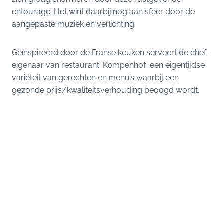
entourage. Het wint daarbij nog aan sfeer door de
aangepaste muziek en verlichting.
Geïnspireerd door de Franse keuken serveert de chef-
eigenaar van restaurant ‘Kompenhof’ een eigentijdse
variëteit van gerechten en menu’s waarbij een
gezonde prijs/kwaliteitsverhouding beoogd wordt.