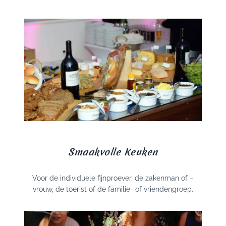
Smaakvolle Keuken
Voor de individuele fijnproever, de zakenman of –
vrouw, de toerist of de familie- of vriendengroep.