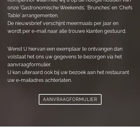
onze ‘Gastronomische Weekends’, ‘Brunches’ en ‘Chefs
Table’ arrangementen.
De nieuwsbrief verschijnt meermaals per jaar en
wordt per e-mail naar alle trouwe klanten gestuurd.
Wenst U hiervan een exemplaar te ontvangen dan
volstaat het ons uw gegevens te bezorgen via het
aanvraagformulier.
U kan uiteraard ook bij uw bezoek aan het restaurant
uw e-mailadres achterlaten.
AANVRAAGFORMULIER