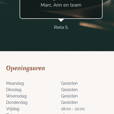
Marc, Ann en team
Rieta S.
Openingsuren
Maandag
Gesloten
Dinsdag
Gesloten
Woensdag
Gesloten
Donderdag
Gesloten
Vrijdag
18:00 - 22:00