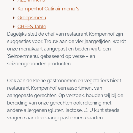
Kompenhof Culinair menu ‘s
Groepsmenu
C
HEFS Tab
le
Dagelijks stelt de chef van restaurant Kompenhof zijn
suggesties voor. Trouw aan de vier jaargetijden, wordt
onze menukaart aangepast en bieden wij U een
‘Seizoenmenu’, gebaseerd op verse – en
seizoengebonden producten.
Ook aan de kleine gastronomen en vegetariërs biedt
restaurant Kompenhof een assortiment van
aangepaste gerechten. Op verzoek, houden wij bij de
bereiding van onze gerechten ook rekening met
andere allergenen (gluten, lactose, …). U kunt steeds
vragen naar deze aangepaste menukaarten.