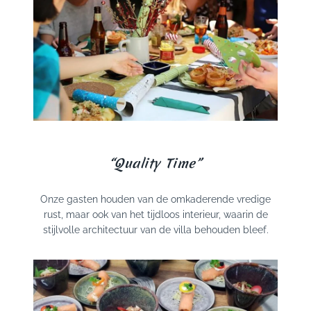
“Quality Time”
Onze gasten houden van de omkaderende vredige
rust, maar ook van het tijdloos interieur, waarin de
stijlvolle architectuur van de villa behouden bleef.