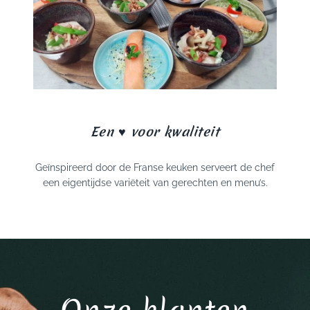
Een ♥ voor kwaliteit
Geïnspireerd door de Franse keuken serveert de chef
een eigentijdse variëteit van gerechten en menu’s.