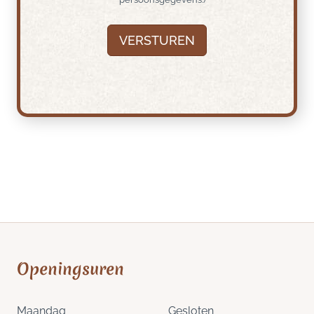
VERSTUREN
Openingsuren
Maandag
Gesloten