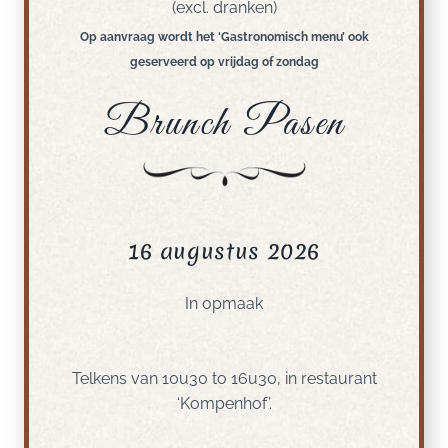
(excl. dranken)
Op aanvraag wordt het ‘Gastronomisch menu’ ook
geserveerd op vrijdag of zondag
Brunch Pasen
16 augustus 2026
In opmaak
Telkens van 10u30 to 16u30, in restaurant
‘Kompenhof’.