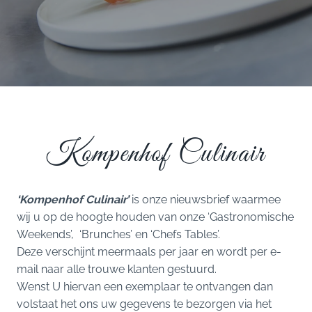
Kompenhof Culinair
‘Kompenhof Culinair’
is onze nieuwsbrief waarmee
wij u op de hoogte houden van onze ‘Gastronomische
Weekends’, ‘Brunches’ en ‘Chefs Tables’.
Deze verschijnt meermaals per jaar en wordt per e-
mail naar alle trouwe klanten gestuurd.
Wenst U hiervan een exemplaar te ontvangen dan
volstaat het ons uw gegevens te bezorgen via het