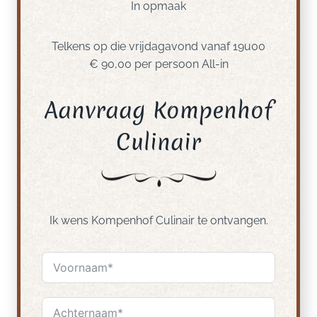
In opmaak
Telkens op die vrijdagavond vanaf 19u00
€ 90,00 per persoon All-in
Aanvraag Kompenhof
Culinair
Ik wens Kompenhof Culinair te ontvangen.