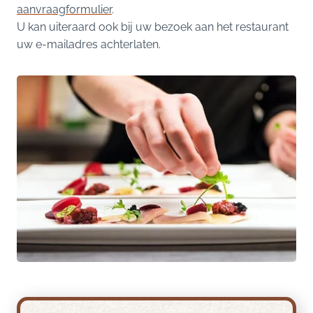
aanvraagformulier
.
U kan uiteraard ook bij uw bezoek aan het restaurant
uw e-mailadres achterlaten.