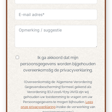
Ik ga akkoord dat mijn
persoonsgegevens worden bijgehouden
overeenkomstig de privacyverklaring.
(Overeenkomstig de ‘Algemene Verordering
Gegevensbescherming’ formeel gekend als
Verordening (EU) 2016/679 (AVG) zijn wij
gehouden uw toestemming te vragen om uw
Persoonsgegevens te mogen bijhouden.
Lees
onze privacyverklaring
inzake de verwerking van
persoonsgegevens.)